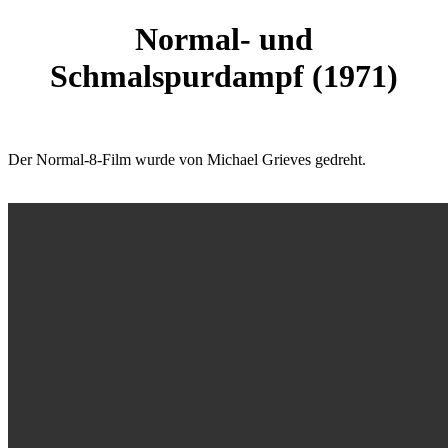
Normal- und
Schmalspurdampf (1971)
Der Normal-8-Film wurde von Michael Grieves gedreht.