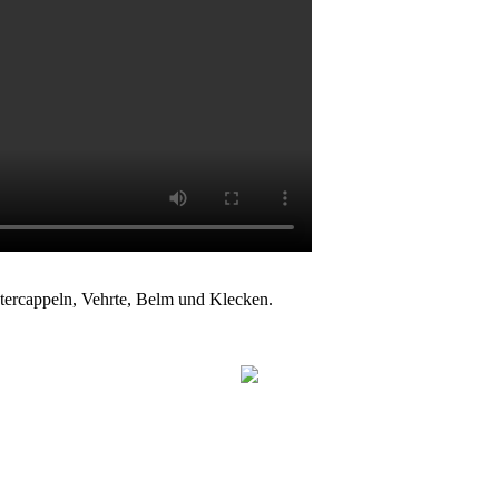
tercappeln, Vehrte, Belm und Klecken.