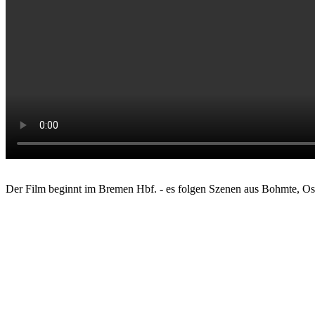
Der Film beginnt im Bremen Hbf. - es folgen Szenen aus Bohmte, Os