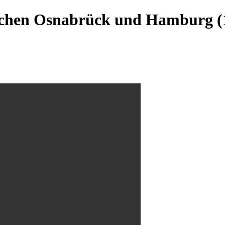
chen Osnabrück und Hamburg (