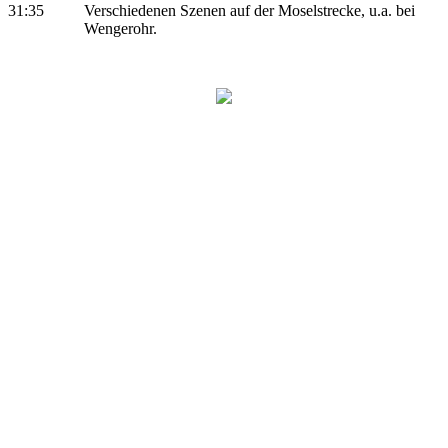
31:35
Verschiedenen Szenen auf der Moselstrecke, u.a. bei
Wengerohr.