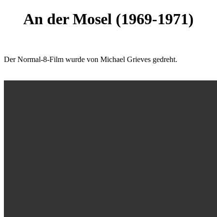
An der Mosel (1969-1971)
Der Normal-8-Film wurde von Michael Grieves gedreht.