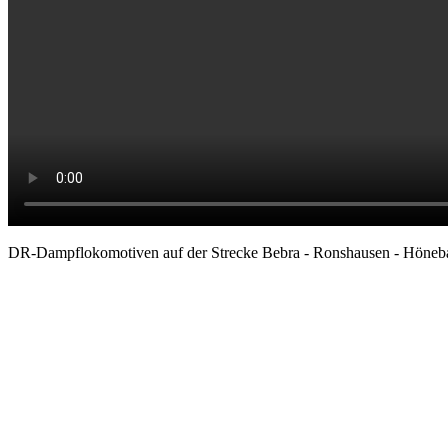
DR-Dampflokomotiven auf der Strecke Bebra - Ronshausen - Höneb