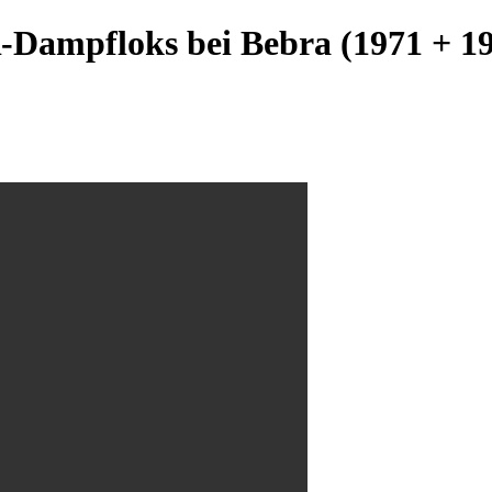
Dampfloks bei Bebra (1971 + 1