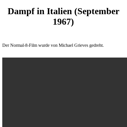
Dampf in Italien (September
1967)
Der Normal-8-Film wurde von Michael Grieves gedreht.