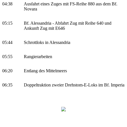
04:38
Ausfahrt eines Zuges mit FS-Reihe 880 aus dem Bf.
Novara
05:15
Bf. Alessandria - Abfahrt Zug mit Reihe 640 und
Ankunft Zug mit E646
05:44
Schrottloks in Alessandria
05:55
Rangierarbeiten
06:20
Entlang des Mittelmeers
06:35
Doppeltraktion zweier Drehstom-E-Loks im Bf. Imperia