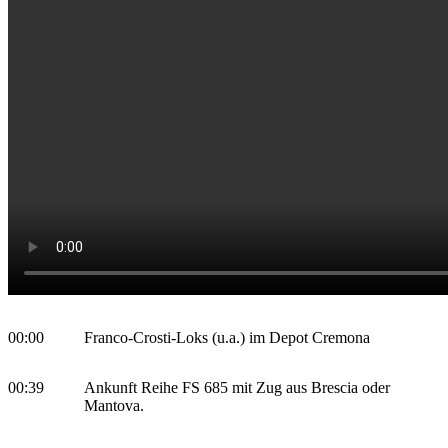
00:00
Franco-Crosti-Loks (u.a.) im Depot Cremona
00:39
Ankunft Reihe FS 685 mit Zug aus Brescia oder
Mantova.