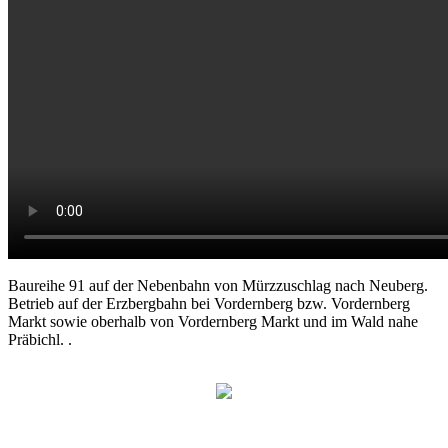
Baureihe 91 auf der Nebenbahn von Mürzzuschlag nach Neuberg.
Betrieb auf der Erzbergbahn bei Vordernberg bzw. Vordernberg
Markt sowie oberhalb von Vordernberg Markt und im Wald nahe
Präbichl. .