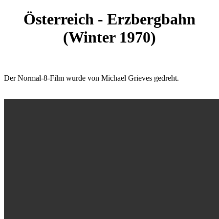
Österreich - Erzbergbahn
(Winter 1970)
Der Normal-8-Film wurde von Michael Grieves gedreht.