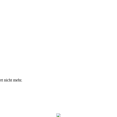
rt nicht mehr.