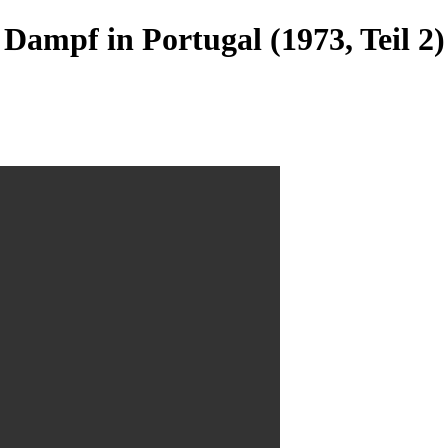
Dampf in Portugal (1973, Teil 2)