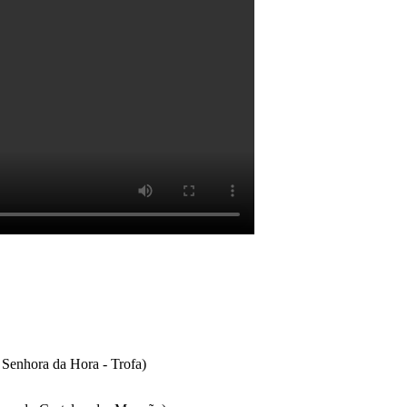
Senhora da Hora - Trofa)