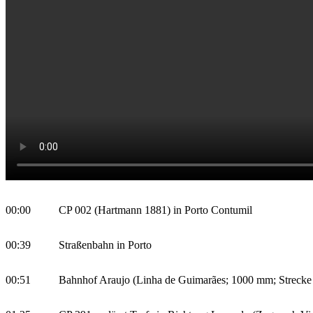
00:00
CP 002 (Hartmann 1881) in Porto Contumil
00:39
Straßenbahn in Porto
00:51
Bahnhof Araujo (Linha de Guimarães; 1000 mm; Strecke 