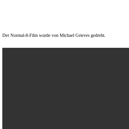
Der Normal-8-Film wurde von Michael Grieves gedreht.