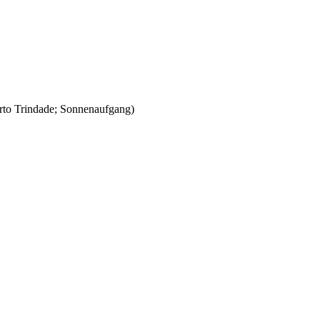
rto Trindade; Sonnenaufgang)