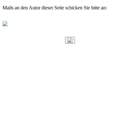
Mails an den Autor dieser Seite schicken Sie bitte an: